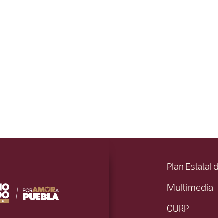
Plan Estatal 
Multimedia
CURP