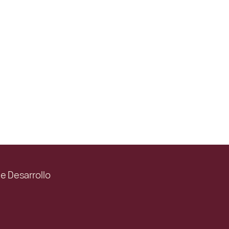
de Desarrollo