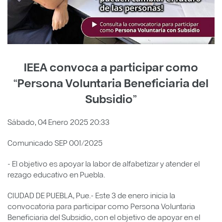
IEEA convoca a participar como
“Persona Voluntaria Beneficiaria del
Subsidio”
Sábado, 04 Enero 2025 20:33
Comunicado SEP 001/2025
- El objetivo es apoyar la labor de alfabetizar y atender el
rezago educativo en Puebla.
CIUDAD DE PUEBLA, Pue.- Este 3 de enero inicia la
convocatoria para participar como Persona Voluntaria
Beneficiaria del Subsidio, con el objetivo de apoyar en el