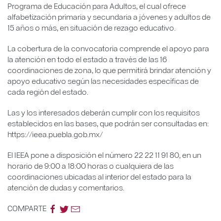
Programa de Educación para Adultos, el cual ofrece
alfabetización primaria y secundaria a jóvenes y adultos de
15 años o más, en situación de rezago educativo.
La cobertura de la convocatoria comprende el apoyo para
la atención en todo el estado a través de las 16
coordinaciones de zona, lo que permitirá brindar atención y
apoyo educativo según las necesidades específicas de
cada región del estado.
Las y los interesados deberán cumplir con los requisitos
establecidos en las bases, que podrán ser consultadas en:
https://ieea.puebla.gob.mx/
El IEEA pone a disposición el número 22 22 11 91 80, en un
horario de 9:00 a 18:00 horas o cualquiera de las
coordinaciones ubicadas al interior del estado para la
atención de dudas y comentarios.
COMPARTE