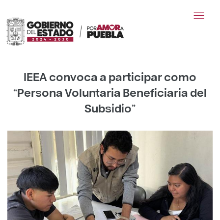
IEEA convoca a participar como
“Persona Voluntaria Beneficiaria del
Subsidio”