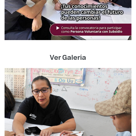
Ver Galería